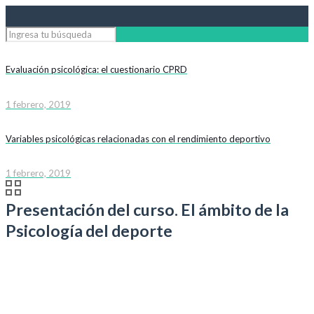
Evaluación psicológica: el cuestionario CPRD
1 febrero, 2019
Variables psicológicas relacionadas con el rendimiento deportivo
1 febrero, 2019
Presentación del curso. El ámbito de la
Psicología del deporte