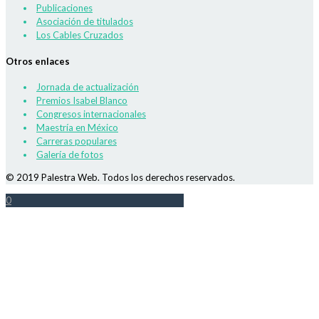
Publicaciones
Asociación de titulados
Los Cables Cruzados
Otros enlaces
Jornada de actualización
Premios Isabel Blanco
Congresos internacionales
Maestría en México
Carreras populares
Galería de fotos
© 2019 Palestra Web. Todos los derechos reservados.
0