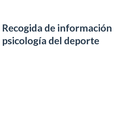
Recogida de información
psicología del deporte