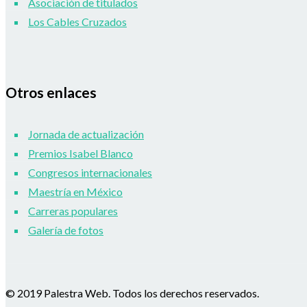
Asociación de titulados
Los Cables Cruzados
Otros enlaces
Jornada de actualización
Premios Isabel Blanco
Congresos internacionales
Maestría en México
Carreras populares
Galería de fotos
© 2019 Palestra Web. Todos los derechos reservados.