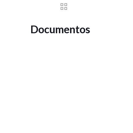
Contacto
Documentos