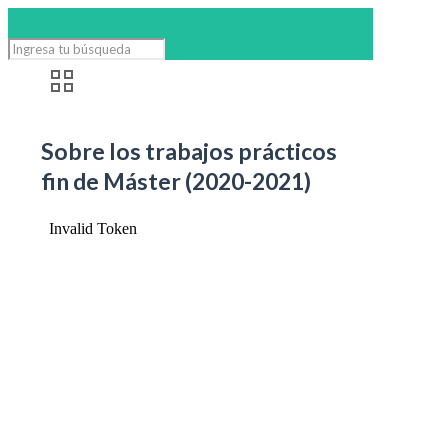
Sobre los trabajos prácticos
fin de Máster (2020-2021)