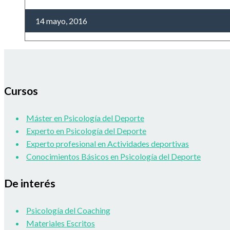
14 mayo, 2016
Cursos
Máster en Psicología del Deporte
Experto en Psicología del Deporte
Experto profesional en Actividades deportivas
Conocimientos Básicos en Psicología del Deporte
De interés
Psicología del Coaching
Materiales Escritos