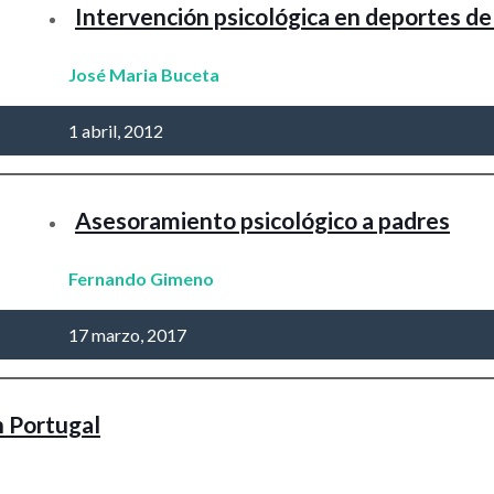
Intervención psicológica en deportes de
José Maria Buceta
1 abril, 2012
Asesoramiento psicológico a padres
Fernando Gimeno
17 marzo, 2017
n Portugal