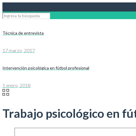
Técnica de entrevista
17 marzo, 2017
Intervención psicológica en fútbol profesional
1 enero, 2018
Trabajo psicológico en fú